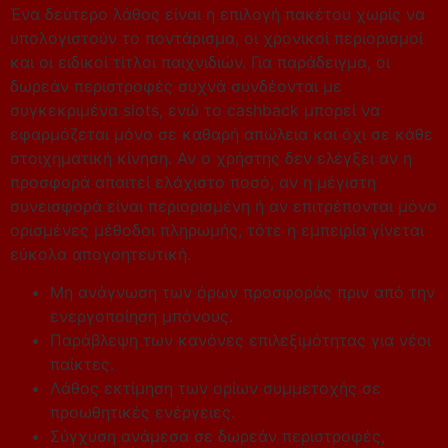
Ένα δεύτερο λάθος είναι η επιλογή πακέτου χωρίς να
υπολογιστούν το ποντάρισμα, οι χρονικοί περιορισμοί
και οι ειδικοί τίτλοι παιχνιδιών. Για παράδειγμα, οι
δωρεάν περιστροφές συχνά συνδέονται με
συγκεκριμένα slots, ενώ το cashback μπορεί να
εφαρμόζεται μόνο σε καθαρή απώλεια και όχι σε κάθε
στοιχηματική κίνηση. Αν ο χρήστης δεν ελέγξει αν η
προσφορά απαιτεί ελάχιστο ποσό, αν η μέγιστη
συνεισφορά είναι περιορισμένη ή αν επιτρέπονται μόνο
ορισμένες μέθοδοι πληρωμής, τότε η εμπειρία γίνεται
εύκολα απογοητευτική.
Μη ανάγνωση των όρων προσφοράς πριν από την
ενεργοποίηση μπόνους.
Παράβλεψη των κανόνες επιλεξιμότητας για νέοι
παίκτες.
Λάθος εκτίμηση των ορίων συμμετοχής σε
προωθητικές ενέργειες.
Σύγχυση ανάμεσα σε δωρεάν περιστροφές,