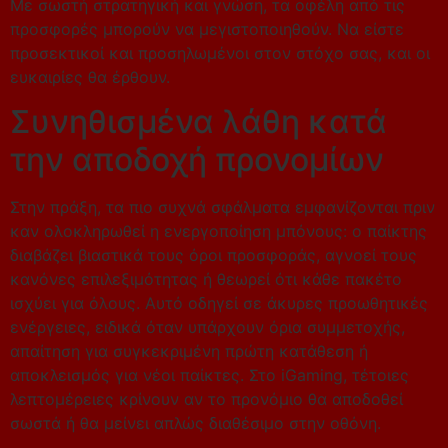
Με σωστή στρατηγική και γνώση, τα οφέλη από τις
προσφορές μπορούν να μεγιστοποιηθούν. Να είστε
προσεκτικοί και προσηλωμένοι στον στόχο σας, και οι
ευκαιρίες θα έρθουν.
Συνηθισμένα λάθη κατά
την αποδοχή προνομίων
Στην πράξη, τα πιο συχνά σφάλματα εμφανίζονται πριν
καν ολοκληρωθεί η ενεργοποίηση μπόνους: ο παίκτης
διαβάζει βιαστικά τους όροι προσφοράς, αγνοεί τους
κανόνες επιλεξιμότητας ή θεωρεί ότι κάθε πακέτο
ισχύει για όλους. Αυτό οδηγεί σε άκυρες προωθητικές
ενέργειες, ειδικά όταν υπάρχουν όρια συμμετοχής,
απαίτηση για συγκεκριμένη πρώτη κατάθεση ή
αποκλεισμός για νέοι παίκτες. Στο iGaming, τέτοιες
λεπτομέρειες κρίνουν αν το προνόμιο θα αποδοθεί
σωστά ή θα μείνει απλώς διαθέσιμο στην οθόνη.