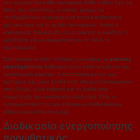
που ισχύουν για κάθε προσφορά. Κάθε καζίνο έχει τις
δικές του απαιτήσεις, οι οποίες μπορεί να
περιλαμβάνουν συγκεκριμένα ποσά κατάθεσης ή
χρονικά όρια για τη χρήση προσφορών. Αυτός ο
καθορισμός διασφαλίζει ότι οι παίκτες γνωρίζουν τι
χρειάζεται για να συμμετάσχουν σε αυτά τα
προγράμματα.
Συστεγασμένα στην πολιτική των καζίνο, οι
κανόνες
επιλεξιμότητας
διαδραματίζουν ρόλο-κλειδί για την
προσέλκυση παικτών. Η κατανόηση αυτών των
κριτηρίων όχι μόνο βοηθά στην αποφυγή δυσάρεστων
εκπλήξεων, αλλά καθιστά και τη διαδικασία
συμμετοχής πιο εύκολη και αποδοτική. Έτσι, η
ανταγωνιστικότητα των ελληνικών διαδικτυακών
καζίνο ενισχύεται συνεχώς.
Διαδικασία ενεργοποίησης
προωθητικής