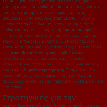
Στη συνέχεια, ο έλεγχος περνά στα όρια χρήσης:
χρόνος ισχύος, παιχνίδια που συμμετέχουν, ανώτατο
ποσό μετατροπής και τυχόν περιορισμοί στις
αποσύρσεις. Από επαγγελματική σκοπιά, η σωστή
ενεργοποίηση δεν είναι μόνο τεχνικό βήμα, αλλά
διαδικασία συμμόρφωσης με τις
όροι προσφοράς
,
ώστε να μη χαθεί η αξία της παροχής λόγω λάθους
επιλογής ή παράλειψης. Οι πιο αξιόπιστοι πάροχοι
κρατούν τη ροή απλή: ο χρήστης ελέγχει την ενότητα
των
προωθητικές ενέργειες
, επιβεβαιώνει την
καταλληλότητά του, προχωρά στην κατάθεση
κεφαλαίου και βλέπει αμέσως αν ισχύει
cashback
ή
πακέτο με
δωρεάν περιστροφές
. Έτσι, η εμπειρία
μένει καθαρή, χωρίς ασάφειες, και η αξιολόγηση της
προσφοράς γίνεται με βάση πραγματικά δεδομένα, όχι
υποθέσεις.
Στρατηγικές για την
αποδοτική χρήση μπόνους