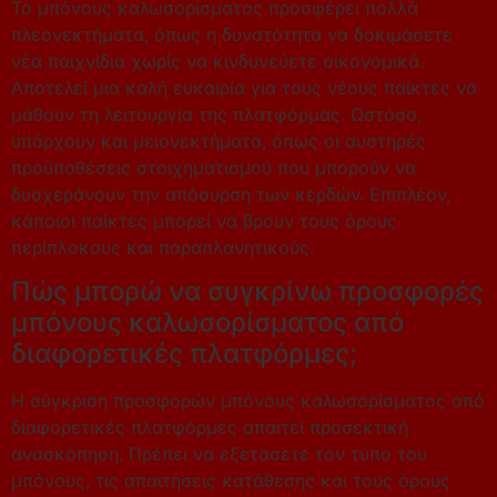
Το μπόνους καλωσορίσματος προσφέρει πολλά
πλεονεκτήματα, όπως η δυνατότητα να δοκιμάσετε
νέα παιχνίδια χωρίς να κινδυνεύετε οικονομικά.
Αποτελεί μια καλή ευκαιρία για τους νέους παίκτες να
μάθουν τη λειτουργία της πλατφόρμας. Ωστόσο,
υπάρχουν και μειονεκτήματα, όπως οι αυστηρές
προϋποθέσεις στοιχηματισμού που μπορούν να
δυσχεράνουν την απόσυρση των κερδών. Επιπλέον,
κάποιοι παίκτες μπορεί να βρουν τους όρους
περίπλοκους και παραπλανητικούς.
Πώς μπορώ να συγκρίνω προσφορές
μπόνους καλωσορίσματος από
διαφορετικές πλατφόρμες;
Η σύγκριση προσφορών μπόνους καλωσορίσματος από
διαφορετικές πλατφόρμες απαιτεί προσεκτική
ανασκόπηση. Πρέπει να εξετάσετε τον τύπο του
μπόνους, τις απαιτήσεις κατάθεσης και τους όρους