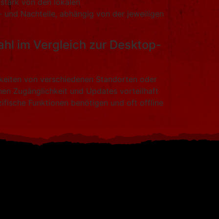
stark von den lokalen
- und Nachteile, abhängig von der jeweiligen
hl im Vergleich zur Desktop-
igkeiten von verschiedenen Standorten oder
en Zugänglichkeit und Updates vorteilhaft
zifische Funktionen benötigen und oft offline