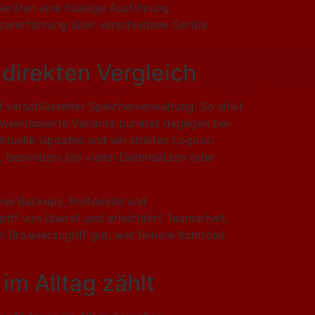
eräten eine flüssige Ausführung
zererfahrung über verschiedene Geräte
direkten Vergleich
 verschlüsselter Speicherverwaltung: So sinkt
rowserbasierte Variante punktet dagegen bei
ktuelle Updates und ein striktes Logout-
e, besonders bei vielen Datensätzen oder
was Backups, Protokolle und
iff von überall und erleichtert Teamarbeit,
 Browserzugriff gut; wer feinere Kontrolle
im Alltag zählt