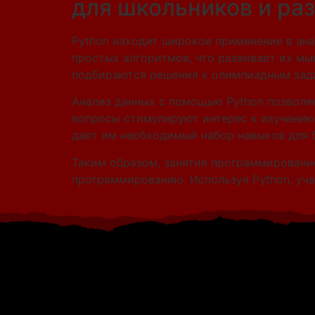
для школьников и ра
Python находит широкое применение в ан
простых алгоритмов, что развивает их мы
подбираются решения к олимпиадным зад
Анализ данных с помощью Python позволя
вопросы стимулируют интерес к изучению,
дает им необходимый набор навыков для 
Таким образом, занятия программировани
программированию. Используя Python, уч