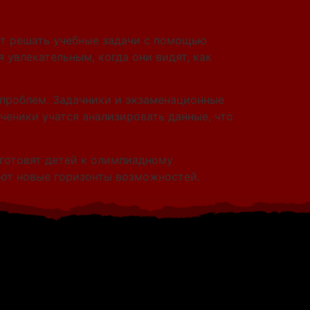
ут решать учебные задачи с помощью
увлекательным, когда они видят, как
проблем. Задачники и экзаменационные
ченики учатся анализировать данные, что
готовят детей к олимпиадному
ают новые горизонты возможностей.