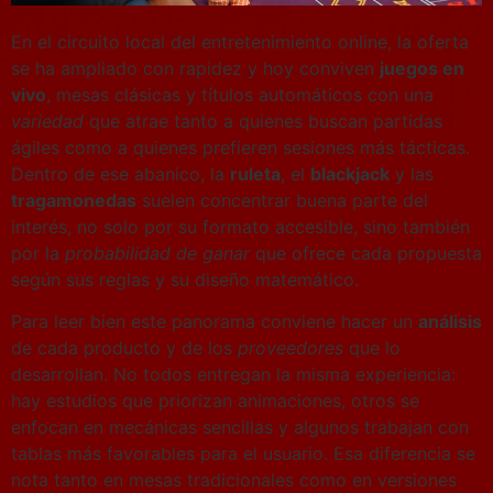
En el circuito local del entretenimiento online, la oferta
se ha ampliado con rapidez y hoy conviven
juegos en
vivo
, mesas clásicas y títulos automáticos con una
variedad
que atrae tanto a quienes buscan partidas
ágiles como a quienes prefieren sesiones más tácticas.
Dentro de ese abanico, la
ruleta
, el
blackjack
y las
tragamonedas
suelen concentrar buena parte del
interés, no solo por su formato accesible, sino también
por la
probabilidad de ganar
que ofrece cada propuesta
según sus reglas y su diseño matemático.
Para leer bien este panorama conviene hacer un
análisis
de cada producto y de los
proveedores
que lo
desarrollan. No todos entregan la misma experiencia:
hay estudios que priorizan animaciones, otros se
enfocan en mecánicas sencillas y algunos trabajan con
tablas más favorables para el usuario. Esa diferencia se
nota tanto en mesas tradicionales como en versiones