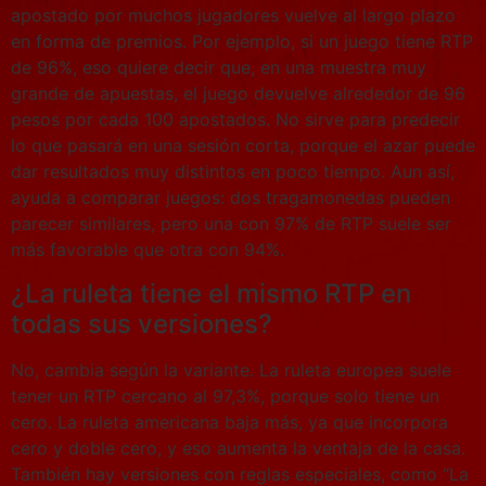
apostado por muchos jugadores vuelve al largo plazo
en forma de premios. Por ejemplo, si un juego tiene RTP
de 96%, eso quiere decir que, en una muestra muy
grande de apuestas, el juego devuelve alrededor de 96
pesos por cada 100 apostados. No sirve para predecir
lo que pasará en una sesión corta, porque el azar puede
dar resultados muy distintos en poco tiempo. Aun así,
ayuda a comparar juegos: dos tragamonedas pueden
parecer similares, pero una con 97% de RTP suele ser
más favorable que otra con 94%.
¿La ruleta tiene el mismo RTP en
todas sus versiones?
No, cambia según la variante. La ruleta europea suele
tener un RTP cercano al 97,3%, porque solo tiene un
cero. La ruleta americana baja más, ya que incorpora
cero y doble cero, y eso aumenta la ventaja de la casa.
También hay versiones con reglas especiales, como “La