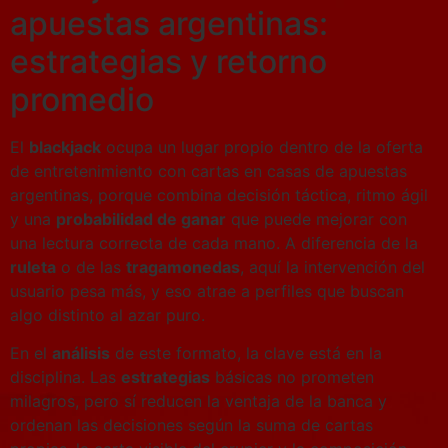
apuestas argentinas:
estrategias y retorno
promedio
El
blackjack
ocupa un lugar propio dentro de la oferta
de entretenimiento con cartas en casas de apuestas
argentinas, porque combina decisión táctica, ritmo ágil
y una
probabilidad de ganar
que puede mejorar con
una lectura correcta de cada mano. A diferencia de la
ruleta
o de las
tragamonedas
, aquí la intervención del
usuario pesa más, y eso atrae a perfiles que buscan
algo distinto al azar puro.
En el
análisis
de este formato, la clave está en la
disciplina. Las
estrategias
básicas no prometen
milagros, pero sí reducen la ventaja de la banca y
ordenan las decisiones según la suma de cartas