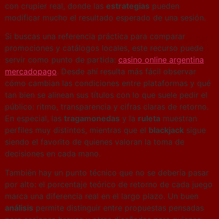
con crupier real, donde las
estrategias
pueden
modificar mucho el resultado esperado de una sesión.
Si buscas una referencia práctica para comparar
promociones y catálogos locales, este recurso puede
servir como punto de partida:
casino online argentina
mercadopago
. Desde ahí resulta más fácil observar
cómo cambian las condiciones entre plataformas y qué
tan bien se alinean sus títulos con lo que suele pedir el
público: ritmo, transparencia y cifras claras de retorno.
En especial, las
tragamonedas
y la
ruleta
muestran
perfiles muy distintos, mientras que el
blackjack
sigue
siendo el favorito de quienes valoran la toma de
decisiones en cada mano.
También hay un punto técnico que no se debería pasar
por alto: el porcentaje teórico de retorno de cada juego
marca una diferencia real en el largo plazo. Un buen
análisis
permite distinguir entre propuestas pensadas