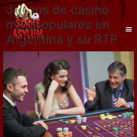
Juegos de casino
más populares en
Argentina y su RTP