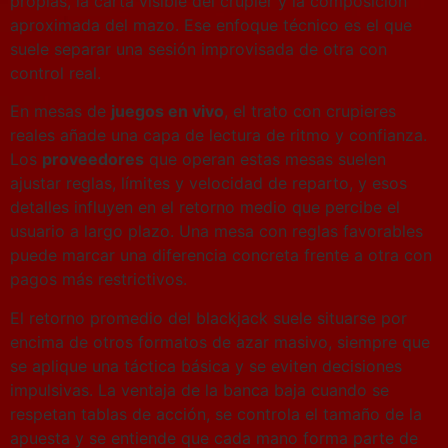
propias, la carta visible del crupier y la composición
aproximada del mazo. Ese enfoque técnico es el que
suele separar una sesión improvisada de otra con
control real.
En mesas de
juegos en vivo
, el trato con crupieres
reales añade una capa de lectura de ritmo y confianza.
Los
proveedores
que operan estas mesas suelen
ajustar reglas, límites y velocidad de reparto, y esos
detalles influyen en el retorno medio que percibe el
usuario a largo plazo. Una mesa con reglas favorables
puede marcar una diferencia concreta frente a otra con
pagos más restrictivos.
El retorno promedio del blackjack suele situarse por
encima de otros formatos de azar masivo, siempre que
se aplique una táctica básica y se eviten decisiones
impulsivas. La ventaja de la banca baja cuando se
respetan tablas de acción, se controla el tamaño de la
apuesta y se entiende que cada mano forma parte de