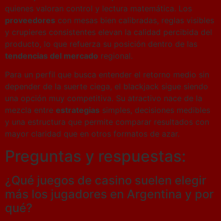
quienes valoran control y lectura matemática. Los
proveedores
con mesas bien calibradas, reglas visibles
y crupieres consistentes elevan la calidad percibida del
producto, lo que refuerza su posición dentro de las
tendencias del mercado
regional.
Para un perfil que busca entender el retorno medio sin
depender de la suerte ciega, el blackjack sigue siendo
una opción muy competitiva. Su atractivo nace de la
mezcla entre
estrategias
simples, decisiones medibles
y una estructura que permite comparar resultados con
mayor claridad que en otros formatos de azar.
Preguntas y respuestas:
¿Qué juegos de casino suelen elegir
más los jugadores en Argentina y por
qué?