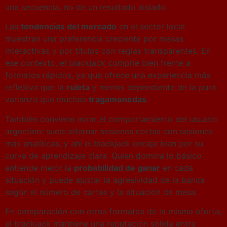
una secuencia, no de un resultado aislado.
Las
tendencias del mercado
en el sector local
muestran una preferencia creciente por mesas
interactivas y por títulos con reglas transparentes. En
ese contexto, el blackjack compite bien frente a
formatos rápidos, ya que ofrece una experiencia más
reflexiva que la
ruleta
y menos dependiente de la pura
varianza que muchas
tragamonedas
.
También conviene mirar el comportamiento del usuario
argentino: suele alternar sesiones cortas con sesiones
más analíticas, y ahí el blackjack encaja bien por su
curva de aprendizaje clara. Quien domina lo básico
entiende mejor la
probabilidad de ganar
en cada
situación y puede ajustar la agresividad de la banca
según el número de cartas y la situación de mesa.
En comparación con otros formatos de la misma oferta,
el blackjack mantiene una reputación sólida entre