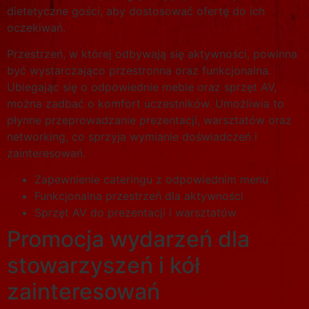
dietetyczne gości, aby dostosować ofertę do ich
oczekiwań.
Przestrzeń, w której odbywają się aktywności, powinna
być wystarczająco przestronna oraz funkcjonalna.
Ubiegając się o odpowiednie meble oraz sprzęt AV,
można zadbać o komfort uczestników. Umożliwia to
płynne przeprowadzanie prezentacji, warsztatów oraz
networking, co sprzyja wymianie doświadczeń i
zainteresowań.
Zapewnienie cateringu z odpowiednim menu
Funkcjonalna przestrzeń dla aktywności
Sprzęt AV do prezentacji i warsztatów
Promocja wydarzeń dla
stowarzyszeń i kół
zainteresowań