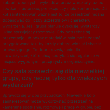
zebrań roboczych i wykładów, przez warsztaty, aż po
spotkania autorskie, prelekcje czy małe konferencje. Dla
kół zainteresowań ważne jest to, że przestrzeń można
dopasować do liczby uczestników i charakteru
wydarzenia. Jeśli grupa planuje dyskusję, wystarczy
układ sprzyjający rozmowie. Gdy potrzebne są
prezentacje lub pokaz materiałów, sala może zostać
przygotowana tak, by każdy dobrze widział i słyszał
prowadzącego. To dobre rozwiązanie dla
stowarzyszeń, które chcą spotykać się regularnie w
miejscu wygodnym i przejrzystym organizacyjnie.
Czy sala sprawdzi się dla niewielkiej
grupy, czy raczej tylko dla większych
wydarzeń?
Sprawdzi się w obu przypadkach. Niewielkie koło
zainteresowań może wykorzystać przestrzeń na
kameralne spotkanie, rozmowę i pracę w grupie, bez