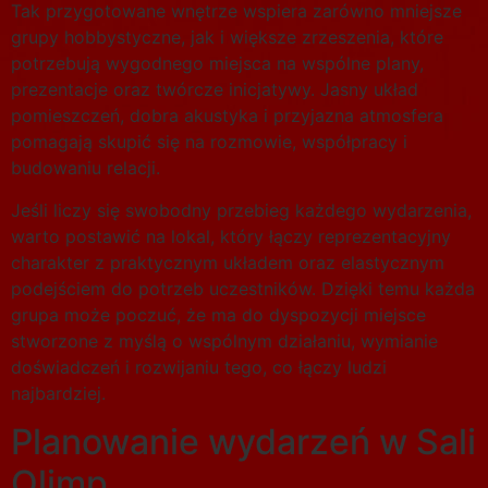
Tak przygotowane wnętrze wspiera zarówno mniejsze
grupy hobbystyczne, jak i większe zrzeszenia, które
potrzebują wygodnego miejsca na wspólne plany,
prezentacje oraz twórcze inicjatywy. Jasny układ
pomieszczeń, dobra akustyka i przyjazna atmosfera
pomagają skupić się na rozmowie, współpracy i
budowaniu relacji.
Jeśli liczy się swobodny przebieg każdego wydarzenia,
warto postawić na lokal, który łączy reprezentacyjny
charakter z praktycznym układem oraz elastycznym
podejściem do potrzeb uczestników. Dzięki temu każda
grupa może poczuć, że ma do dyspozycji miejsce
stworzone z myślą o wspólnym działaniu, wymianie
doświadczeń i rozwijaniu tego, co łączy ludzi
najbardziej.
Planowanie wydarzeń w Sali
Olimp