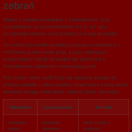
zebrań
Wybierz system rezerwacji z kalendarzem, listą
uczestników i przypomnieniami, bo to od razu
porządkuje terminy oraz zmniejsza liczbę pomyłek.
Do krótszych narad wystarczy prosty komunikator z
możliwością tworzenia grup, a przy większych
wydarzeniach lepiej sprawdza się platforma z
formularzami zgłoszeń i moderacją pytań.
Przy pracy wielu osób liczy się wspólny dostęp do
plików, notatek i planu działań; dzięki temu każdy widzi
aktualną wersję materiałów i łatwiej dzieli obowiązki.
Narzędzie
Zastosowanie
Korzyść
Kalendarz
Ustalanie
Mniej kolizji w
online
terminów
grafikach