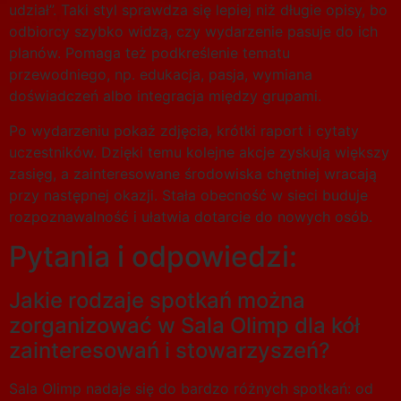
udział”. Taki styl sprawdza się lepiej niż długie opisy, bo
odbiorcy szybko widzą, czy wydarzenie pasuje do ich
planów. Pomaga też podkreślenie tematu
przewodniego, np. edukacja, pasja, wymiana
doświadczeń albo integracja między grupami.
Po wydarzeniu pokaż zdjęcia, krótki raport i cytaty
uczestników. Dzięki temu kolejne akcje zyskują większy
zasięg, a zainteresowane środowiska chętniej wracają
przy następnej okazji. Stała obecność w sieci buduje
rozpoznawalność i ułatwia dotarcie do nowych osób.
Pytania i odpowiedzi:
Jakie rodzaje spotkań można
zorganizować w Sala Olimp dla kół
zainteresowań i stowarzyszeń?
Sala Olimp nadaje się do bardzo różnych spotkań: od