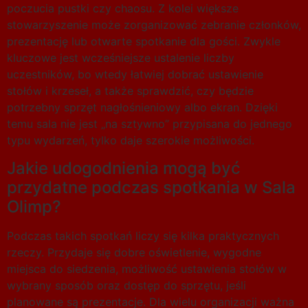
poczucia pustki czy chaosu. Z kolei większe
stowarzyszenie może zorganizować zebranie członków,
prezentację lub otwarte spotkanie dla gości. Zwykle
kluczowe jest wcześniejsze ustalenie liczby
uczestników, bo wtedy łatwiej dobrać ustawienie
stołów i krzeseł, a także sprawdzić, czy będzie
potrzebny sprzęt nagłośnieniowy albo ekran. Dzięki
temu sala nie jest „na sztywno” przypisana do jednego
typu wydarzeń, tylko daje szerokie możliwości.
Jakie udogodnienia mogą być
przydatne podczas spotkania w Sala
Olimp?
Podczas takich spotkań liczy się kilka praktycznych
rzeczy. Przydaje się dobre oświetlenie, wygodne
miejsca do siedzenia, możliwość ustawienia stołów w
wybrany sposób oraz dostęp do sprzętu, jeśli
planowane są prezentacje. Dla wielu organizacji ważna