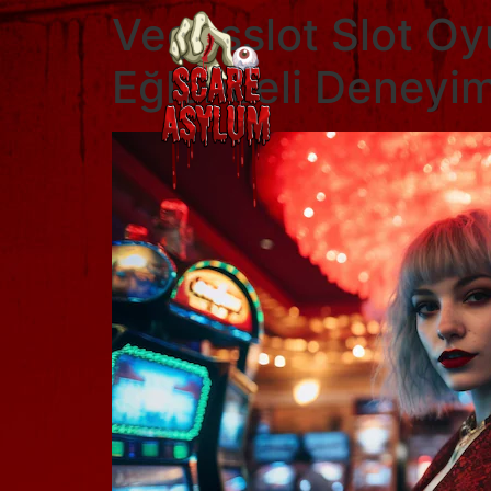
Vegasslot Slot Oyu
Eğlenceli Deneyim