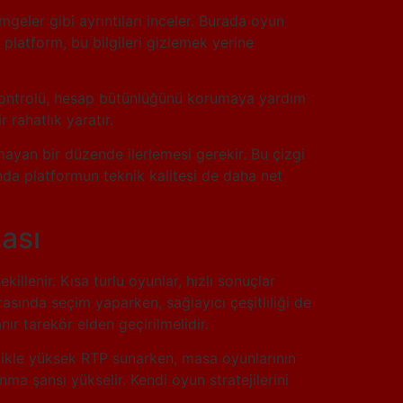
geler gibi ayrıntıları inceler. Burada oyun
 platform, bu bilgileri gizlemek yerine
 kontrolü, hesap bütünlüğünü korumaya yardım
 rahatlık yaratır.
mayan bir düzende ilerlemesi gerekir. Bu çizgi
nda platformun teknik kalitesi de daha net
ası
llenir. Kısa turlu oyunlar, hızlı sonuçlar
arasında seçim yaparken, sağlayıcı çeşitliliği de
nır tarekör elden geçirilmelidir.
ellikle yüksek RTP sunarken, masa oyunlarının
ma şansı yükselir. Kendi oyun stratejilerini