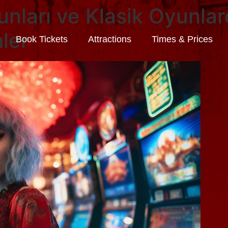
nları ve Klasik Oyunlar
ler
Book Tickets
Attractions
Times & Prices