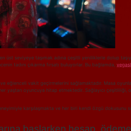
 üst seviyeye taşımak adına çeşitli yeniliklerle dolup taşıyor.
lencenin tadını çıkarma fırsatı buluyorlar. Bu bağlamda,
vegasl
e ve eğlenceli vakit geçirmelerini sağlamaktadır. Masa oyunlar
her yaştan oyuncuya hitap etmektedir. Sağlayıcı çeşitliliği, 
 deneyimiyle karşılaşmakta ve her biri kendi özgü dokusunu s
larına başlarken hesap, ödeme 