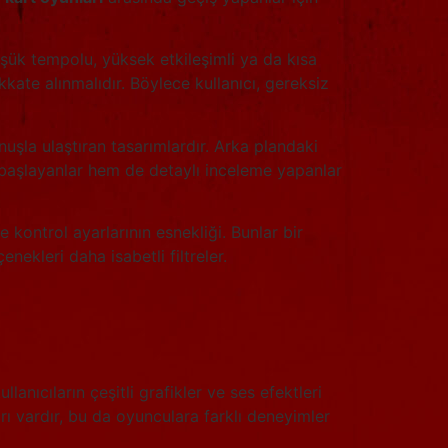
şük tempolu, yüksek etkileşimli ya da kısa
ate alınmalıdır. Böylece kullanıcı, gereksiz
uşla ulaştıran tasarımlardır. Arka plandaki
 başlayanlar hem de detaylı inceleme yapanlar
kontrol ayarlarının esnekliği. Bunlar bir
enekleri daha isabetli filtreler.
lanıcıların çeşitli grafikler ve ses efektleri
ı vardır, bu da oyunculara farklı deneyimler