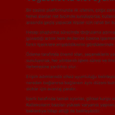
Bir casino platformunda ilk izlenim, çoğu zama
temel alanlar net biçimde sunuluyorsa, kullan
arasında geçiş yapacak kişiler için rahat bir b
Hesap oluşturma sürecinde doğrulama adımların
güvenliği artırır hem de ileride ödeme işlemleri
farklı içeriklere erişebildiklerini gördüklerind
Ödeme tarafında önemli olan, seçeneklerin yaln
sunuluyorsa, her yöntemin işlem süresi ve limitle
ilerlemesine yardımcı olur.
Erişim adımlarında cihaz uyumluluğu belirleyi
nereden bağlanırsa bağlansın aynı düzeni bulmas
slotlar için avantaj yaratır.
İçerik tarafında temalı oyunlar, görsel kurgu 
Kullanıcıların bazıları yüksek varyanslı yapılar
beklentiye hitap ettiği de belirleyicidir.