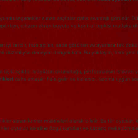
uyumlu seçenekler sunan sayfalar daha avantajlı görünür. Dü
lırken, cihazın ekran boyutu ve kontrol tepkisi mutlaka dikk
iyi tercih, hızlı açılan, sade görünen ve ayarlara tek dokun
eli düzenliyse deneyim dengeli kalır. Bu yaklaşım, hem yeni
üçlü açıktır: arayüzün okunurluğu, performansın istikrarı ve 
ikleri
daha anlaşılır hale gelir ve kullanıcı, tarzına uygun seç
ikler sunan kumar makineleri olarak bilinir. Bu tür oyunlar, kul
r. Her oyunun kendine özgü kuralları ve kazanç mekanizmalar