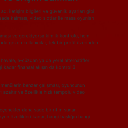
 iletişim bilgileri ve güvenlik ayarları gibi
ade kalması, video slotlar ile masa oyunları
aması ve gerekiyorsa kimlik kontrolü, hem
nda gezen kullanıcılar, tek bir profil üzerinden
havale, e-cüzdan ya da yerel alternatifler
iği kadar finansal akışın da kontrollü
de menülerin benzer çalışması, oyuncunun
ı azaltır ve özellikle hızlı tempolu video
seçenekler daha sade bir ritim sunar.
 oyun özellikleri kadar, hangi başlığın hangi