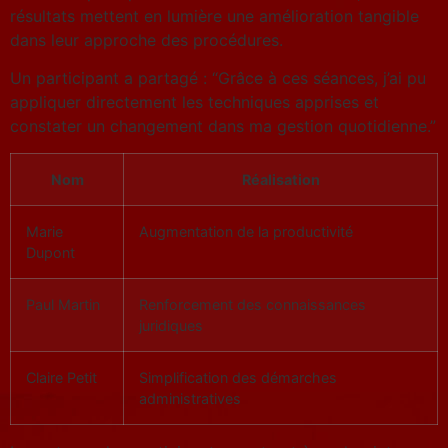
résultats mettent en lumière une amélioration tangible
dans leur approche des procédures.
Un participant a partagé : “Grâce à ces séances, j’ai pu
appliquer directement les techniques apprises et
constater un changement dans ma gestion quotidienne.”
Nom
Réalisation
Marie
Augmentation de la productivité
Dupont
Paul Martin
Renforcement des connaissances
juridiques
Claire Petit
Simplification des démarches
administratives