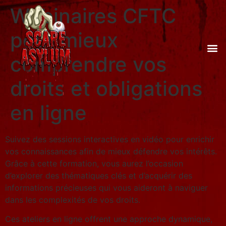
Webinaires CFTC
pour mieux
comprendre vos
droits et obligations
en ligne
Suivez des sessions interactives en vidéo pour enrichir
vos connaissances afin de mieux défendre vos intérêts.
Grâce à cette formation, vous aurez l’occasion
d’explorer des thématiques clés et d’acquérir des
informations précieuses qui vous aideront à naviguer
dans les complexités de vos droits.
Ces ateliers en ligne offrent une approche dynamique,