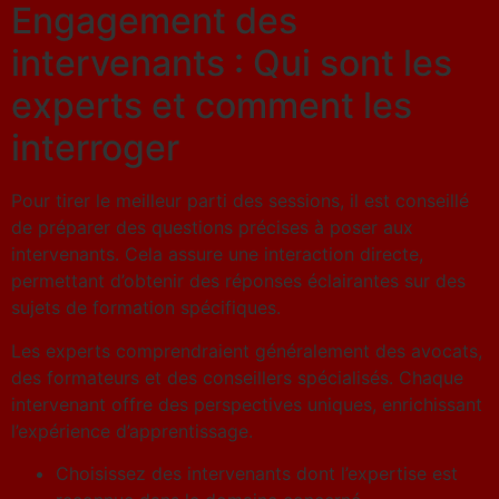
Engagement des
intervenants : Qui sont les
experts et comment les
interroger
Pour tirer le meilleur parti des sessions, il est conseillé
de préparer des questions précises à poser aux
intervenants. Cela assure une interaction directe,
permettant d’obtenir des réponses éclairantes sur des
sujets de formation spécifiques.
Les experts comprendraient généralement des avocats,
des formateurs et des conseillers spécialisés. Chaque
intervenant offre des perspectives uniques, enrichissant
l’expérience d’apprentissage.
Choisissez des intervenants dont l’expertise est