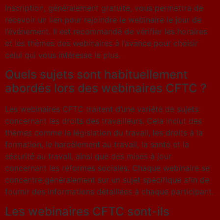
Inscription, généralement gratuite, vous permettra de
recevoir un lien pour rejoindre le webinaire le jour de
l’événement. Il est recommandé de vérifier les horaires
et les thèmes des webinaires à l’avance pour choisir
celui qui vous intéresse le plus.
Quels sujets sont habituellement
abordés lors des webinaires CFTC ?
Les webinaires CFTC traitent d’une variété de sujets
concernant les droits des travailleurs. Cela inclut des
thèmes comme la législation du travail, les droits à la
formation, le harcèlement au travail, la santé et la
sécurité au travail, ainsi que des mises à jour
concernant les réformes sociales. Chaque webinaire se
concentre généralement sur un sujet spécifique afin de
fournir des informations détaillées à chaque participant.
Les webinaires CFTC sont-ils