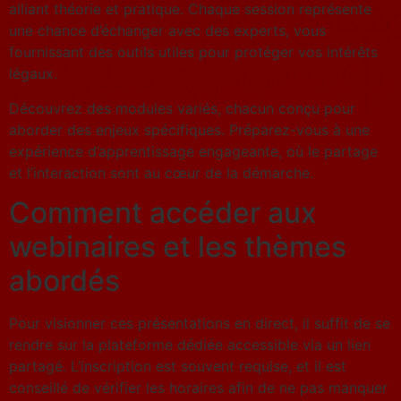
alliant théorie et pratique. Chaque session représente
une chance d’échanger avec des experts, vous
fournissant des outils utiles pour protéger vos intérêts
légaux.
Découvrez des modules variés, chacun conçu pour
aborder des enjeux spécifiques. Préparez-vous à une
expérience d’apprentissage engageante, où le partage
et l’interaction sont au cœur de la démarche.
Comment accéder aux
webinaires et les thèmes
abordés
Pour visionner ces présentations en direct, il suffit de se
rendre sur la plateforme dédiée accessible via un lien
partagé. L’inscription est souvent requise, et il est
conseillé de vérifier les horaires afin de ne pas manquer