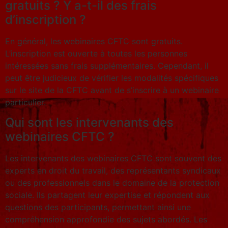
gratuits ? Y a-t-il des frais
d’inscription ?
En général, les webinaires CFTC sont gratuits.
L’inscription est ouverte à toutes les personnes
intéressées sans frais supplémentaires. Cependant, il
peut être judicieux de vérifier les modalités spécifiques
sur le site de la CFTC avant de s’inscrire à un webinaire
particulier.
Qui sont les intervenants des
webinaires CFTC ?
Les intervenants des webinaires CFTC sont souvent des
experts en droit du travail, des représentants syndicaux
ou des professionnels dans le domaine de la protection
sociale. Ils partagent leur expertise et répondent aux
questions des participants, permettant ainsi une
compréhension approfondie des sujets abordés. Les