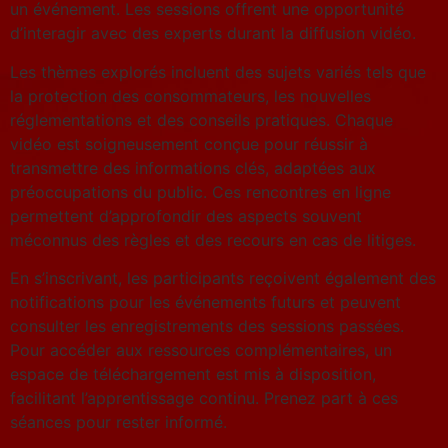
un événement. Les sessions offrent une opportunité
d’interagir avec des experts durant la diffusion vidéo.
Les thèmes explorés incluent des sujets variés tels que
la protection des consommateurs, les nouvelles
réglementations et des conseils pratiques. Chaque
vidéo est soigneusement conçue pour réussir à
transmettre des informations clés, adaptées aux
préoccupations du public. Ces rencontres en ligne
permettent d’approfondir des aspects souvent
méconnus des règles et des recours en cas de litiges.
En s’inscrivant, les participants reçoivent également des
notifications pour les événements futurs et peuvent
consulter les enregistrements des sessions passées.
Pour accéder aux ressources complémentaires, un
espace de téléchargement est mis à disposition,
facilitant l’apprentissage continu. Prenez part à ces
séances pour rester informé.