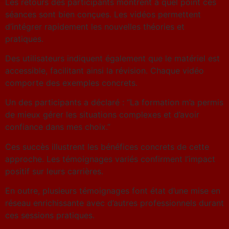
Les retours des participants montrent à quel point ces
séances sont bien conçues. Les vidéos permettent
d’intégrer rapidement les nouvelles théories et
pratiques.
Des utilisateurs indiquent également que le matériel est
accessible, facilitant ainsi la révision. Chaque vidéo
comporte des exemples concrets.
Un des participants a déclaré : “La formation m’a permis
de mieux gérer les situations complexes et d’avoir
confiance dans mes choix.”
Ces succès illustrent les bénéfices concrets de cette
approche. Les témoignages variés confirment l’impact
positif sur leurs carrières.
En outre, plusieurs témoignages font état d’une mise en
réseau enrichissante avec d’autres professionnels durant
ces sessions pratiques.