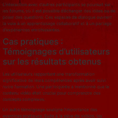
L’interaction avec d’autres participants se poursuit sur
les forums, où il est possible d’échanger des idées ou de
poser des questions. Ces espaces de dialogue ouvrent
la voie à un apprentissage collaboratif et à un partage
d’expériences enrichissantes.
Cas pratiques :
Témoignages d’utilisateurs
sur les résultats obtenus
Les utilisateurs rapportent une transformation
significative de leurs compétences après avoir suivi
notre formation. Une participante a mentionné que le
contenu vidéo était crucial pour comprendre des
concepts complexes.
Un autre témoignage souligne l’importance des
exercices pratiques. Suite à la série de vidéos, les