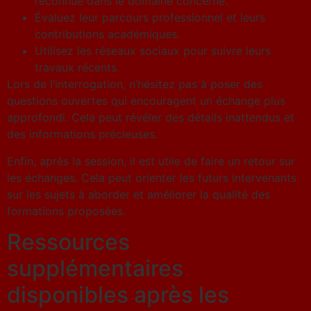
reconnue dans le domaine concerné.
Évaluez leur parcours professionnel et leurs
contributions académiques.
Utilisez les réseaux sociaux pour suivre leurs
travaux récents.
Lors de l’interrogation, n’hésitez pas à poser des
questions ouvertes qui encouragent un échange plus
approfondi. Cela peut révéler des détails inattendus et
des informations précieuses.
Enfin, après la session, il est utile de faire un retour sur
les échanges. Cela peut orienter les futurs intervenants
sur les sujets à aborder et améliorer la qualité des
formations proposées.
Ressources
supplémentaires
disponibles après les