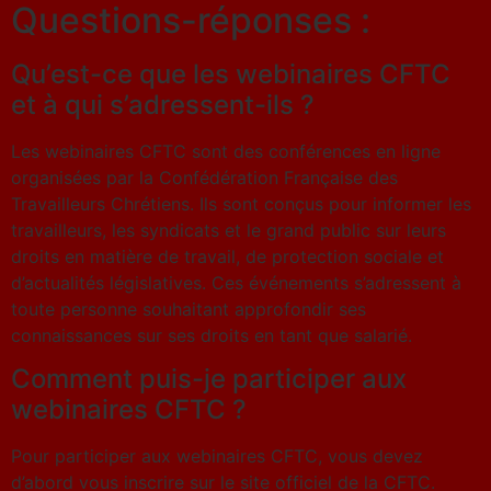
Questions-réponses :
Qu’est-ce que les webinaires CFTC
et à qui s’adressent-ils ?
Les webinaires CFTC sont des conférences en ligne
organisées par la Confédération Française des
Travailleurs Chrétiens. Ils sont conçus pour informer les
travailleurs, les syndicats et le grand public sur leurs
droits en matière de travail, de protection sociale et
d’actualités législatives. Ces événements s’adressent à
toute personne souhaitant approfondir ses
connaissances sur ses droits en tant que salarié.
Comment puis-je participer aux
webinaires CFTC ?
Pour participer aux webinaires CFTC, vous devez
d’abord vous inscrire sur le site officiel de la CFTC.