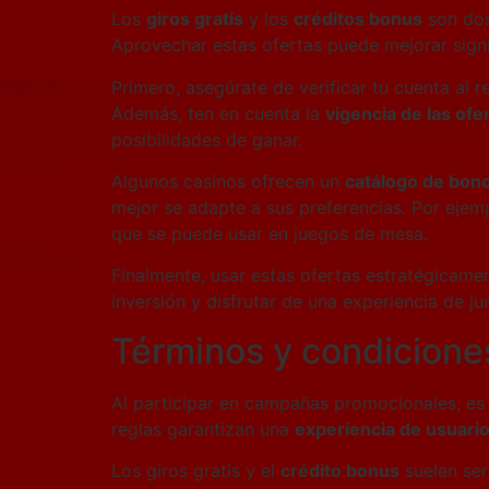
Los
giros gratis
y los
créditos bonus
son dos
Aprovechar estas ofertas puede mejorar signi
Primero, asegúrate de verificar tu cuenta al 
Además, ten en cuenta la
vigencia de las ofe
posibilidades de ganar.
Algunos casinos ofrecen un
catálogo de bon
mejor se adapte a sus preferencias. Por ejem
que se puede usar en juegos de mesa.
Finalmente, usar estas ofertas estratégicame
inversión y disfrutar de una experiencia de 
Términos y condicione
Al participar en campañas promocionales, es
reglas garantizan una
experiencia de usuari
Los giros gratis y el
crédito bonus
suelen ser