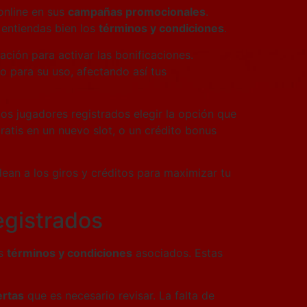
online en sus
campañas promocionales
.
 entiendas bien los
términos y condiciones
.
ación para activar las bonificaciones.
o para su uso, afectando así tus
los jugadores registrados elegir la opción que
atis en un nuevo slot, o un crédito bonus
ean a los giros y créditos para maximizar tu
egistrados
os
términos y condiciones
asociados. Estas
ertas
que es necesario revisar. La falta de