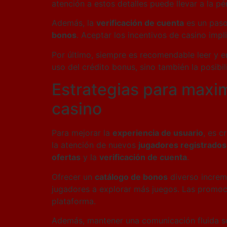
atención a estos detalles puede llevar a la pé
Además, la
verificación de cuenta
es un paso
bonos
. Aceptar los incentivos de casino impl
Por último, siempre es recomendable leer y 
uso del crédito bonus, sino también la posibi
Estrategias para maxim
casino
Para mejorar la
experiencia de usuario
, es c
la atención de nuevos
jugadores registrados
ofertas
y la
verificación de cuenta
.
Ofrecer un
catálogo de bonos
diverso increme
jugadores a explorar más juegos. Las promoci
plataforma.
Además, mantener una comunicación fluida s