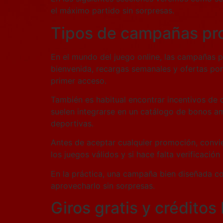
el máximo partido sin sorpresas.
Tipos de campañas pr
En el mundo del juego online, las campañas p
bienvenida, recargas semanales y ofertas por
primer acceso.
También es habitual encontrar incentivos d
suelen integrarse en un catálogo de bonos amp
deportivas.
Antes de aceptar cualquier promoción, convien
los juegos válidos y si hace falta verificació
En la práctica, una campaña bien diseñada co
aprovecharlo sin sorpresas.
Giros gratis y crédito