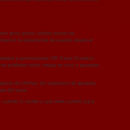
en giros gratis, crédito bonus de
mejorar la experiencia de usuario desde el
shback o promociones VIP. Estos formatos
nes prefieren slots, mesas en vivo o apuestas
encia de ofertas, los requisitos de apuesta,
eal del bono.
, cuándo lo recibe y qué debe cumplir para