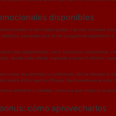
omocionales disponibles
romocionales no son todas iguales. Las más comunes incluy
 depósito, pensadas para atraer a jugadores registrados y 
e casino más segmentados, como bonos por cumpleaños, ca
lio, donde cada oferta responde a un perfil distinto: quie
e revisar los términos y condiciones. Ahí se detallan la vig
n de cuenta. Estos puntos influyen directamente en el valor r
mbina atractivo y claridad: comunica qué recibe el usuario
s bonus: cómo aprovecharlos