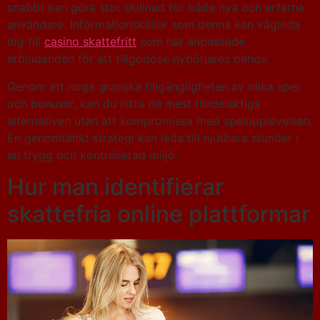
snabbt kan göra stor skillnad för både nya och erfarna
användare. Informationskällor som denna kan vägleda
dig till
casino skattefritt
som har anpassade
erbjudanden för att tillgodose nybörjares behov.
Genom att noga granska tillgängligheten av olika spel
och bonusar, kan du hitta de mest fördelaktiga
alternativen utan att kompromissa med spelupplevelsen.
En genomtänkt strategi kan leda till njutbara stunder i
en trygg och kontrollerad miljö.
Hur man identifierar
skattefria online plattformar