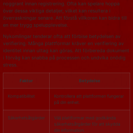
noggrant innan registrering. Ofta kan spelare hoppa
över dessa viktiga detaljer, vilket kan resultera i
överraskningar senare. Att förstå villkoren kan bidra till
en mer trygg spelupplevelse.
Nykomlingar tenderar ofta att förbise betydelsen av
verifiering. Många plattformar kräver en verifiering av
identitet innan uttag kan göras. Att förbereda dokument
i förväg kan snabba på processen och undvika onödig
stress.
Faktor
Betydelse
Kompatibilitet
Kontrollera att plattformen fungerar
på din enhet.
Säkerhetsåtgärder
Välj plattformar med godkända
säkerhetsåtgärder för att skydda
din information.