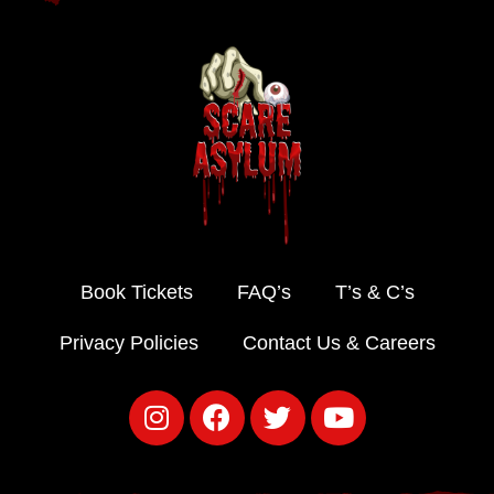
Book Tickets
FAQ’s
T’s & C’s
Privacy Policies
Contact Us & Careers