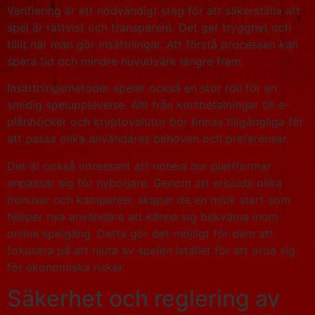
Verifiering är ett nödvändigt steg för att säkerställa att
spel är rättvist och transparent. Det ger trygghet och
tillit när man gör insättningar. Att förstå processen kan
spara tid och mindre huvudvärk längre fram.
Insättningsmetoder spelar också en stor roll för en
smidig spelupplevelse. Allt från kortbetalningar till e-
plånböcker och kryptovalutor bör finnas tillgängliga för
att passa olika användares behoven och preferenser.
Det är också intressant att notera hur plattformar
anpassar sig för nybörjare. Genom att erbjuda olika
bonusar och kampanjer, skapar de en mjuk start som
hjälper nya användare att känna sig bekväma inom
online spelgäng. Detta gör det möjligt för dem att
fokusera på att njuta av spelen istället för att oroa sig
för ekonomiska risker.
Säkerhet och reglering av