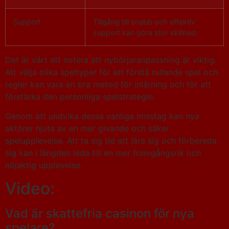
Support
Tillgång till snabb och effektiv
support kan göra stor skillnad.
Det är värt att notera att nybörjaranpassning är viktig.
Att välja olika speltyper för att förstå rullande spel och
regler kan vara en bra metod för inlärning och för att
förstärka den personliga spelstrategin.
Genom att undvika dessa vanliga misstag kan nya
aktörer njuta av en mer givande och säker
spelupplevelse. Att ta sig tid att lära sig och förbereda
sig kan i längden leda till en mer framgångsrik och
nöjaktig upplevelse.
Video:
Vad är skattefria casinon för nya
spelare?