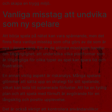
och skapa en trygg miljö.
Vanliga misstag att undvika
som ny spelare
Att börja spela på nätet kan vara spännande, men det
finns flera vanliga misstag som ofta görs av de som är
nya i denna värld. Ett av de största misstagen handlar
om tillgänglighet; att undersöka vilka plattformar som
är tillgängliga för olika typer av spel kan spara tid och
frustration.
En annan viktig aspekt är riskanalys. Många spelare
glömmer att sätta upp en strategi för sitt spelande,
vilket kan leda till oplanerade förluster. Att ha en tydlig
plan och att spela med förnuft är avgörande för en
långsiktig och positiv upplevelse.
Det är också viktigt att kontrollera användarvillkor