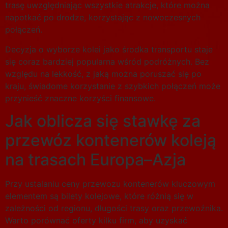
trasę uwzględniając wszystkie atrakcje, które można
napotkać po drodze, korzystając z nowoczesnych
połączeń.
Decyzja o wyborze kolei jako środka transportu staje
się coraz bardziej popularna wśród podróżnych. Bez
względu na lekkość, z jaką można poruszać się po
kraju, świadome korzystanie z szybkich połączeń może
przynieść znaczne korzyści finansowe.
Jak oblicza się stawkę za
przewóz kontenerów koleją
na trasach Europa–Azja
Przy ustalaniu ceny przewozu kontenerów kluczowym
elementem są bilety kolejowe, które różnią się w
zależności od regionu, długości trasy oraz przewoźnika.
Warto porównać oferty kilku firm, aby uzyskać