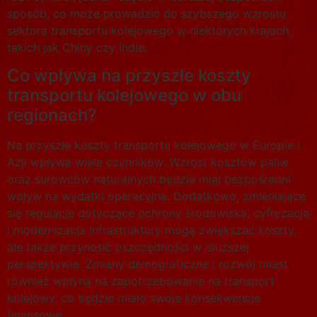
sposób, co może prowadzić do szybszego wzrostu
sektora transportu kolejowego w niektórych krajach,
takich jak Chiny czy Indie.
Co wpływa na przyszłe koszty
transportu kolejowego w obu
regionach?
Na przyszłe koszty transportu kolejowego w Europie i
Azji wpływa wiele czynników. Wzrost kosztów paliw
oraz surowców naturalnych będzie miał bezpośredni
wpływ na wydatki operacyjne. Dodatkowo, zmieniające
się regulacje dotyczące ochrony środowiska, cyfryzacja
i modernizacja infrastruktury mogą zwiększać koszty,
ale także przynosić oszczędności w dłuższej
perspektywie. Zmiany demograficzne i rozwój miast
również wpłyną na zapotrzebowanie na transport
kolejowy, co będzie miało swoje konsekwencje
finansowe.