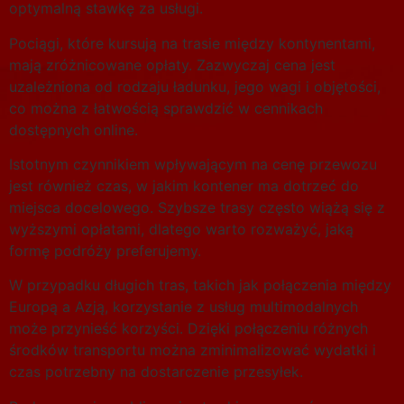
optymalną stawkę za usługi.
Pociągi, które kursują na trasie między kontynentami,
mają zróżnicowane opłaty. Zazwyczaj cena jest
uzależniona od rodzaju ładunku, jego wagi i objętości,
co można z łatwością sprawdzić w cennikach
dostępnych online.
Istotnym czynnikiem wpływającym na cenę przewozu
jest również czas, w jakim kontener ma dotrzeć do
miejsca docelowego. Szybsze trasy często wiążą się z
wyższymi opłatami, dlatego warto rozważyć, jaką
formę podróży preferujemy.
W przypadku długich tras, takich jak połączenia między
Europą a Azją, korzystanie z usług multimodalnych
może przynieść korzyści. Dzięki połączeniu różnych
środków transportu można zminimalizować wydatki i
czas potrzebny na dostarczenie przesyłek.