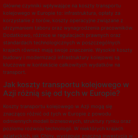
Główne czynniki wpływające na koszty transportu
kolejowego w Europie to: infrastruktura, opłaty za
korzystanie z torów, koszty operacyjne związane z
utrzymaniem taboru oraz wynagrodzenia pracowników.
Dodatkowo, różnice w regulacjach prawnych oraz
standardach technologicznych w poszczególnych
krajach również mają swoje znaczenie. Wysokie koszty
budowy i modernizacji infrastruktury kolejowej są
kluczowe w kontekście całkowitych wydatków na
transport.
Jak koszty transportu kolejowego w
Azji różnią się od tych w Europie?
Koszty transportu kolejowego w Azji mogą się
znacząco różnić od tych w Europie z powodu
odmiennych modeli biznesowych, struktury rynku oraz
poziomu rozwoju technologii. W niektórych krajach
azjatyckich, jak Chiny, występuje znaczna inwestycja w