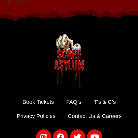
Book Tickets
FAQ’s
T’s & C’s
Privacy Policies
Contact Us & Careers