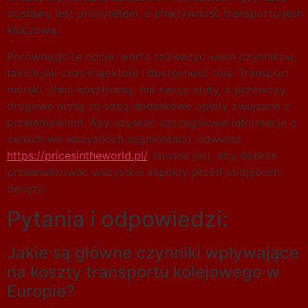
dostawy jest priorytetem, a efektywność transportu jest
kluczowa.
Porównując te opcje, warto rozważyć wiele czynników,
takich jak czas trajektorii i dostępność tras. Transport
morski, choć kosztowny, ma swoje atuty, a przewozy
drogowe niosą ze sobą dodatkowe opłaty związane z
przeładunkiem. Aby uzyskać szczegółowe informacje o
cenach we wszystkich segmentach, odwiedź
https://pricesintheworld.pl/
. Istotne jest, aby dobrze
przeanalizować wszystkie aspekty przed podjęciem
decyzji.
Pytania i odpowiedzi:
Jakie są główne czynniki wpływające
na koszty transportu kolejowego w
Europie?