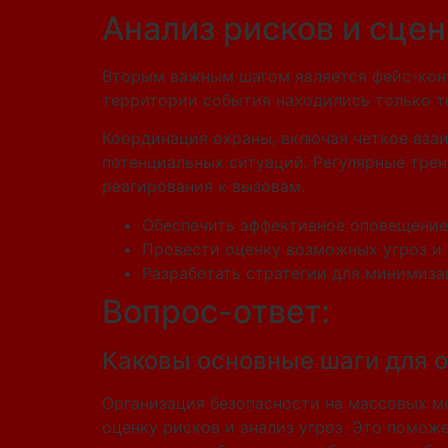
Анализ рисков и сце
Вторым важным шагом является фейс-контр
территории события находились только те
Координация охраны, включая четкое вз
потенциальных ситуаций. Регулярные трен
реагирования к вызовам.
Обеспечить эффективное оповещение 
Провести оценку возможных угроз и 
Разработать стратегии для минимиза
Вопрос-ответ:
Каковы основные шаги для 
Организация безопасности на массовых м
оценку рисков и анализ угроз. Это помож