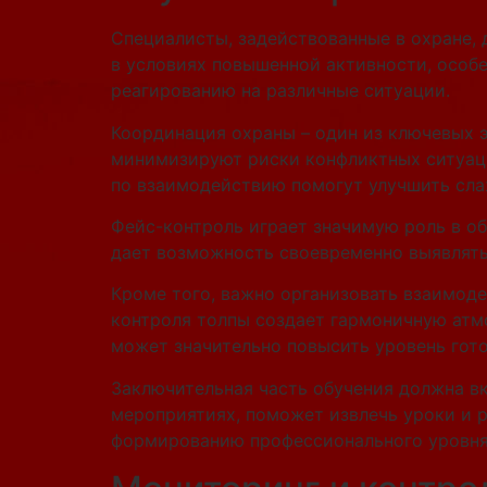
Специалисты, задействованные в охране,
в условиях повышенной активности, особе
реагированию на различные ситуации.
Координация охраны – один из ключевых 
минимизируют риски конфликтных ситуац
по взаимодействию помогут улучшить сла
Фейс-контроль играет значимую роль в об
дает возможность своевременно выявлять
Кроме того, важно организовать взаимод
контроля толпы создает гармоничную атм
может значительно повысить уровень гото
Заключительная часть обучения должна в
мероприятиях, поможет извлечь уроки и 
формированию профессионального уровня 