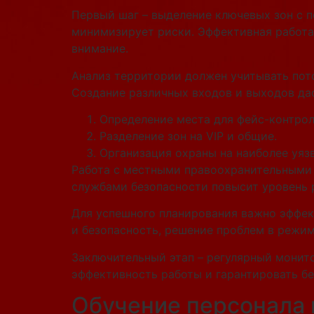
Первый шаг – выделение ключевых зон с 
минимизирует риски. Эффективная работа
внимание.
Анализ территории должен учитывать пото
Создание различных входов и выходов да
Определение места для фейс-контрол
Разделение зон на VIP и общие.
Организация охраны на наиболее уяз
Работа с местными правоохранительными 
службами безопасности повысит уровень 
Для успешного планирования важно эффек
и безопасность, решение проблем в режим
Заключительный этап – регулярный монито
эффективность работы и гарантировать бе
Обучение персонала 