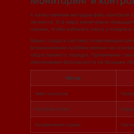
Мониторинг и контро
К качественным методам фейс-контроля о
личности. Эта мера значительно повышает
охраны, чтобы избежать хаоса у входов и
Важно создать систему, позволяющую рег
возникновении проблем именно на основа
общественного порядка. Применение таки
обеспечению безопасности на больших сб
Метод
Фейс-контроль
Прове
Контроль толпы
Управ
Координация охраны
Орган