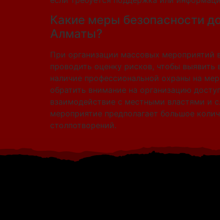
если требуется поддержка или информаци
Какие меры безопасности д
Алматы?
При организации массовых мероприятий в
проводить оценку рисков, чтобы выявить 
наличие профессиональной охраны на мер
обратить внимание на организацию доступ
взаимодействие с местными властями и с
мероприятие предполагает большое колич
столпотворений.