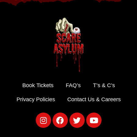
Book Tickets
FAQ’s
T’s & C’s
Privacy Policies
Contact Us & Careers