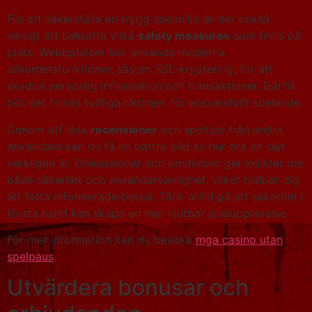
För att säkerställa en trygg spelmiljö är det också
viktigt att bekräfta vilka
safety measures
som finns på
plats. Webbplatser bör använda moderna
säkerhetsfunktioner, såsom
SSL-kryptering
, för att
skydda personlig information och transaktioner. Därtill
bör det finnas tydliga riktlinjer för ansvarsfullt spelande.
Genom att läsa
recensioner
och
speltips
från andra
användare kan du få en bättre bild av hur bra en sajt
verkligen är. Diskussioner och omdömen ger insikter om
både säkerhet och användarvänlighet, vilket hjälper dig
att fatta informerade beslut. Tänk alltid på att säkerhet i
första hand kan skapa en mer njutbar spelupplevelse.
För mer information kan du besöka
mga casino utan
spelpaus
.
Utvärdera bonusar och