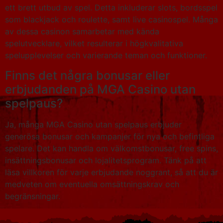
ett brett utbud av spel. Detta inkluderar slots, bordsspel
som blackjack och roulette, samt live casinospel. Många
av dessa casinon samarbetar med kända
spelutvecklare, vilket resulterar i högkvalitativa
spelupplevelser och varierande teman och funktioner.
Finns det några bonusar eller
erbjudanden på MGA Casino utan
spelpaus?
Ja, många MGA Casino utan spelpaus erbjuder
generösa bonusar och kampanjer för nya och befintliga
spelare. Det kan handla om välkomstbonusar, free spins,
insättningsbonusar och lojalitetsprogram. Tänk på att
läsa villkoren för varje erbjudande noggrant, så att du är
medveten om eventuella omsättningskrav och
begränsningar.