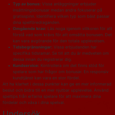
Typ av bonus:
Vissa anläggningar erbjuder
insättningsbonusar medan andra fokuserar på
gratisspinn. Identifiera vilken typ som bäst passar
dina spelföredraganden.
Omgående krav:
Läs noga igenom villkoren för att
förstå vad som krävs för att omsätta bonusen. Det
kan vara avgörande för den totala upplevelsen.
Tidsbegränsningar:
Vissa erbjudanden har
specifika tidsramar. Se till att du är medveten om
dessa innan du registrerar dig.
Kundservice:
Kontrollera om det finns stöd för
spelare som har frågor om bonusar. En responsiv
kundtjänst kan vara en stor fördel.
Att ha klarhet i dessa punkter kan ge en mer informerad
beslut och bidra till en mer njutbar upplevelse. Använd
speltips från erfarna spelare för att maximera dina
fördelar och växa i dina spelval.
Undersök