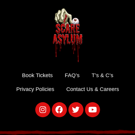
Book Tickets
FAQ’s
T’s & C’s
Privacy Policies
Contact Us & Careers